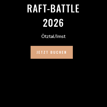
RAFT-BATTLE
2026
Ötztal/Imst
JETZT BUCHEN