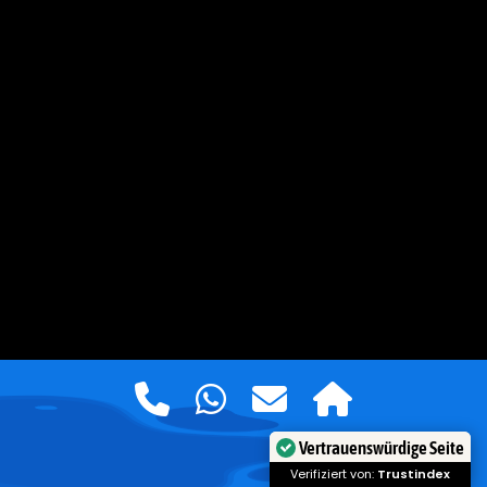
Vertrauenswürdige Seite
Verifiziert von:
Trustindex