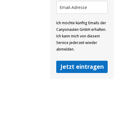
Ich möchte künftig Emails der
Canyonauten GmbH erhalten.
Ich kann mich von diesem
Service jederzeit wieder
abmelden.
Jetzt eintragen