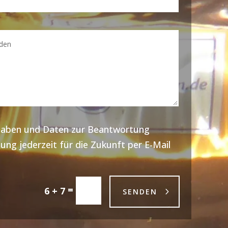
ngaben und Daten zur Beantwortung
ung jederzeit für die Zukunft per E-Mail
=
6 + 7
SENDEN