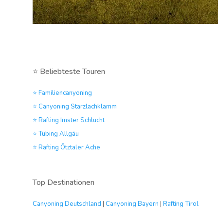
⭐ Beliebteste Touren
⭐ Familiencanyoning
⭐ Canyoning Starzlachklamm
⭐ Rafting Imster Schlucht
⭐ Tubing Allgäu
⭐ Rafting Ötztaler Ache
Top Destinationen
Canyoning Deutschland
|
Canyoning Bayern
|
Rafting Tirol