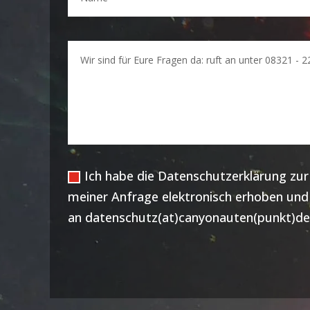
Ich habe die Datenschutzerklärung z
meiner Anfrage elektronisch erhoben und g
an datenschutz(at)canyonauten(punkt)de