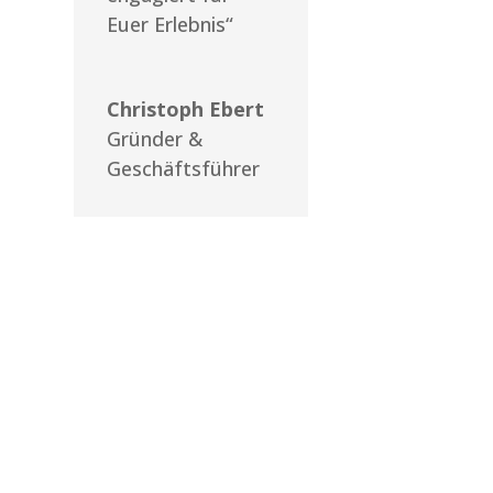
Euer Erlebnis“
Christoph Ebert
Gründer &
Geschäftsführer