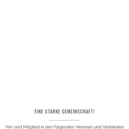
EINE STARKE GEMEINSCHAFT!
Wir sind Mitglied in den folgenden Vereinen und Verbänden