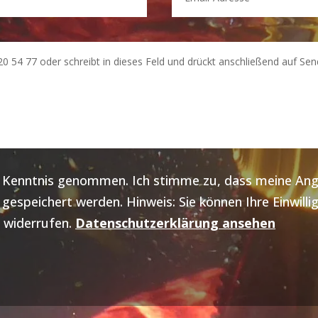
ur Kenntnis genommen. Ich stimme zu, dass meine A
espeichert werden. Hinweis: Sie können Ihre Einwillig
 widerrufen.
Datenschutzerklärung ansehen