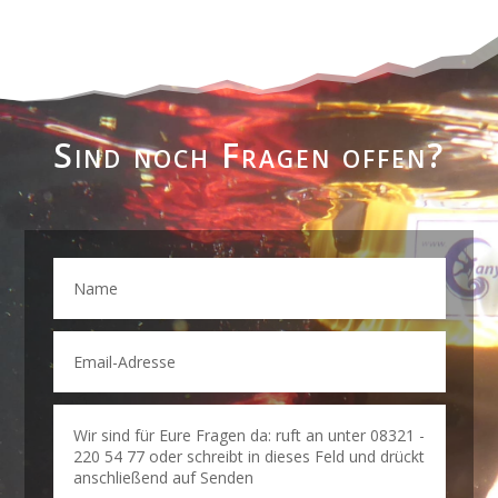
Sind noch Fragen offen?