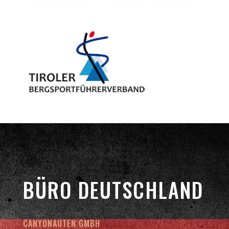
BÜRO DEUTSCHLAND
CANYONAUTEN GMBH