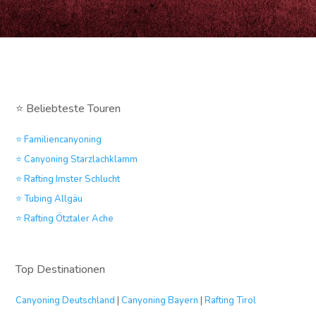
⭐ Beliebteste Touren
⭐ Familiencanyoning
⭐ Canyoning Starzlachklamm
⭐ Rafting Imster Schlucht
⭐ Tubing Allgäu
⭐ Rafting Ötztaler Ache
Top Destinationen
Canyoning Deutschland
|
Canyoning Bayern
|
Rafting Tirol