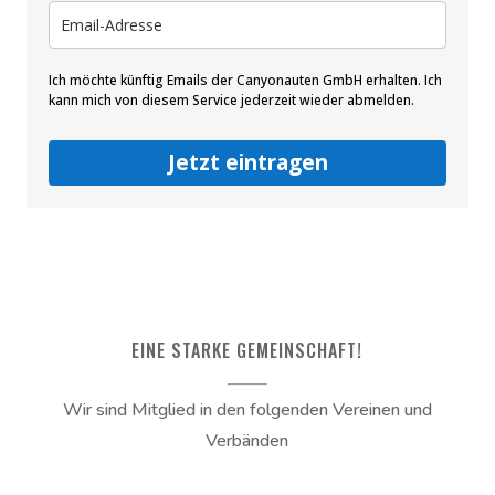
Ich möchte künftig Emails der Canyonauten GmbH erhalten. Ich
kann mich von diesem Service jederzeit wieder abmelden.
Jetzt eintragen
EINE STARKE GEMEINSCHAFT!
Wir sind Mitglied in den folgenden Vereinen und
Verbänden