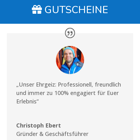
GUTSCHEINE
„Unser Ehrgeiz: Professionell, freundlich
und immer zu 100% engagiert für Euer
Erlebnis“
Christoph Ebert
Gründer & Geschäftsführer