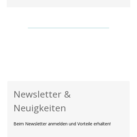
Newsletter &
Neuigkeiten
Beim Newsletter anmelden und Vorteile erhalten!