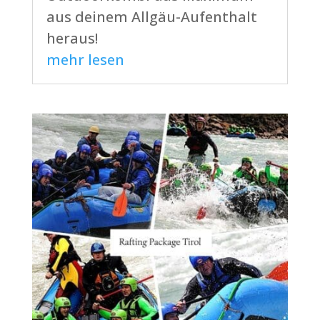
aus deinem Allgäu-Aufenthalt
heraus!
mehr lesen