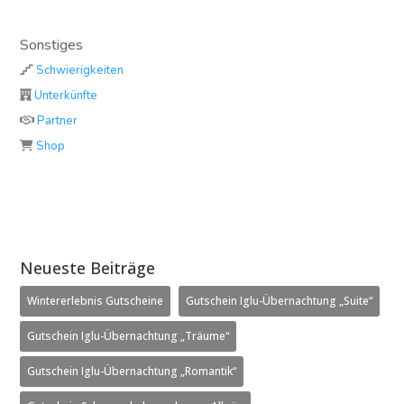
Sonstiges
Schwierigkeiten
Unterkünfte
Partner
Shop
Neueste Beiträge
Wintererlebnis Gutscheine
Gutschein Iglu-Übernachtung „Suite“
Gutschein Iglu-Übernachtung „Träume“
Gutschein Iglu-Übernachtung „Romantik“