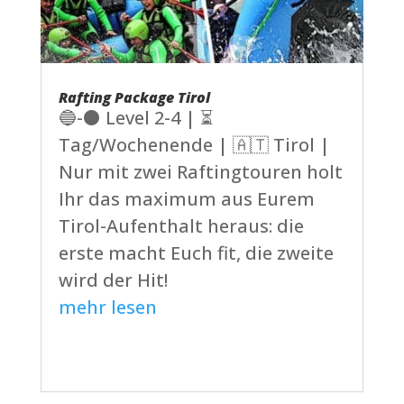
Rafting Package Tirol
🔵-⚫ Level 2-4 | ⏳
Tag/Wochenende | 🇦🇹 Tirol |
Nur mit zwei Raftingtouren holt
Ihr das maximum aus Eurem
Tirol-Aufenthalt heraus: die
erste macht Euch fit, die zweite
wird der Hit!
mehr lesen