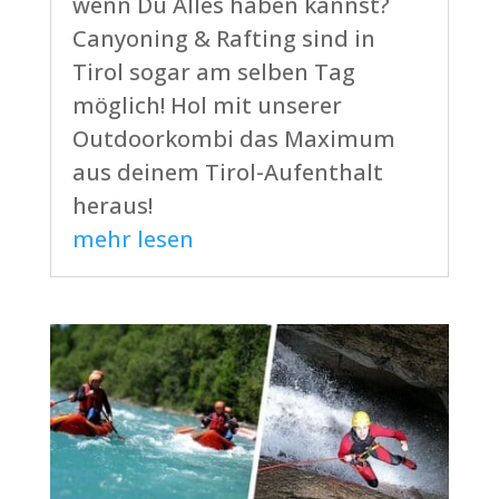
wenn Du Alles haben kannst?
Canyoning & Rafting sind in
Tirol sogar am selben Tag
möglich! Hol mit unserer
Outdoorkombi das Maximum
aus deinem Tirol-Aufenthalt
heraus!
mehr lesen