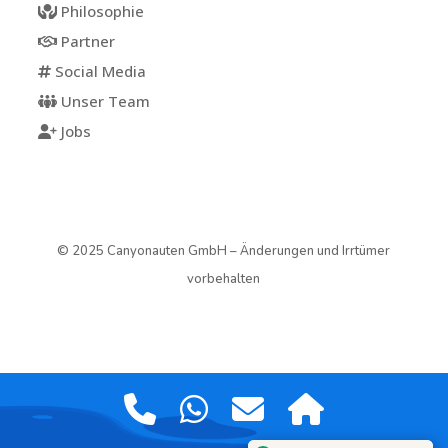
Philosophie
Partner
Social Media
Unser Team
Jobs
© 2025 Canyonauten GmbH – Änderungen und Irrtümer
vorbehalten