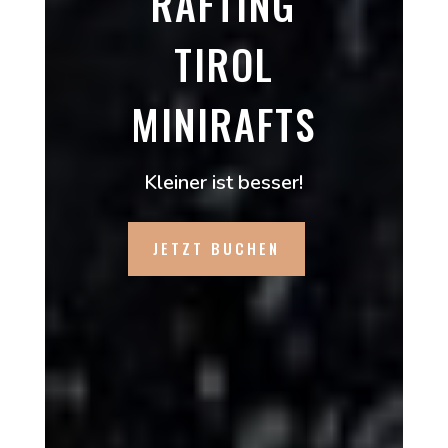
RAFTING
TIROL
MINIRAFTS
Kleiner ist besser!
JETZT BUCHEN