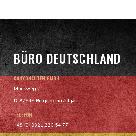
BÜRO DEUTSCHLAND
CANYONAUTEN GMBH
Moosweg 2
D-87545 Burgberg im Allgäu
TELEFON
+49 (0) 8321 220 54 77