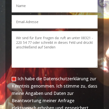
Ich habe die Datenschutzerklärung zur
Kenntnis genommen. Ich stimme zu, dass
meine Angaben und Daten zur
Beantwortung meiner Anfrage
elektronisch erhoben und gespeichert