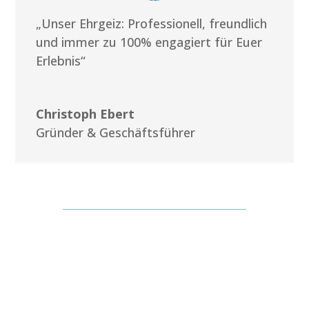
„Unser Ehrgeiz: Professionell, freundlich
und immer zu 100% engagiert für Euer
Erlebnis“
Christoph Ebert
Gründer & Geschäftsführer