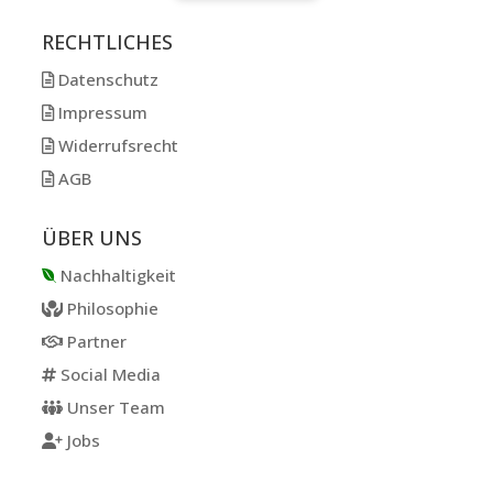
RECHTLICHES
Datenschutz
Impressum
Widerrufsrecht
AGB
ÜBER UNS
Nachhaltigkeit
Philosophie
Partner
Social Media
Unser Team
Jobs