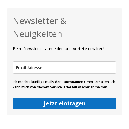
Newsletter &
Neuigkeiten
Beim Newsletter anmelden und Vorteile erhalten!
Ich möchte künftig Emails der Canyonauten GmbH erhalten. Ich
kann mich von diesem Service jederzeit wieder abmelden.
Jetzt eintragen