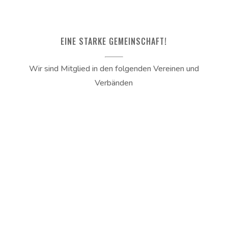
EINE STARKE GEMEINSCHAFT!
Wir sind Mitglied in den folgenden Vereinen und
Verbänden