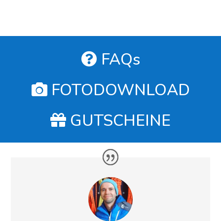
FAQs
FOTODOWNLOAD
GUTSCHEINE