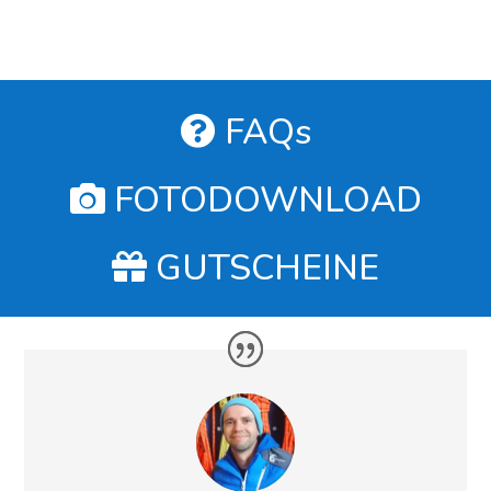
FAQs
FOTODOWNLOAD
GUTSCHEINE