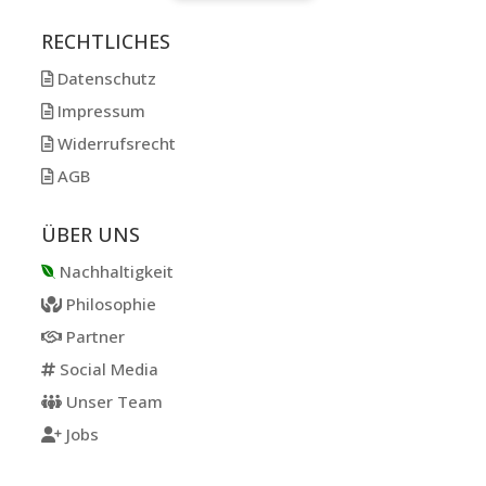
RECHTLICHES
Datenschutz
Impressum
Widerrufsrecht
AGB
ÜBER UNS
Nachhaltigkeit
Philosophie
Partner
Social Media
Unser Team
Jobs