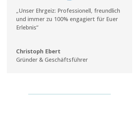
„Unser Ehrgeiz: Professionell, freundlich
und immer zu 100% engagiert für Euer
Erlebnis“
Christoph Ebert
Gründer & Geschäftsführer