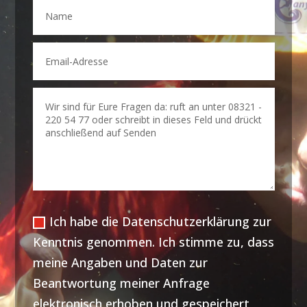
Ich habe die Datenschutzerklärung zur
Kenntnis genommen. Ich stimme zu, dass
meine Angaben und Daten zur
Beantwortung meiner Anfrage
elektronisch erhoben und gespeichert