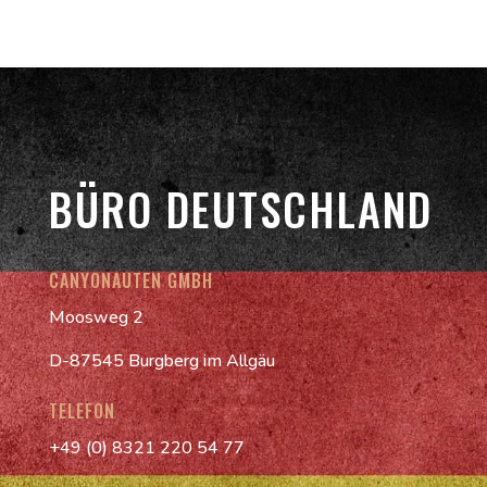
BÜRO DEUTSCHLAND
CANYONAUTEN GMBH
Moosweg 2
D-87545 Burgberg im Allgäu
TELEFON
+49 (0) 8321 220 54 77