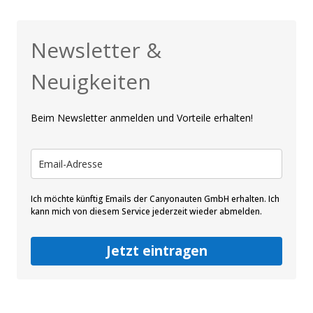
Newsletter &
Neuigkeiten
Beim Newsletter anmelden und Vorteile erhalten!
Ich möchte künftig Emails der Canyonauten GmbH erhalten. Ich
kann mich von diesem Service jederzeit wieder abmelden.
Jetzt eintragen