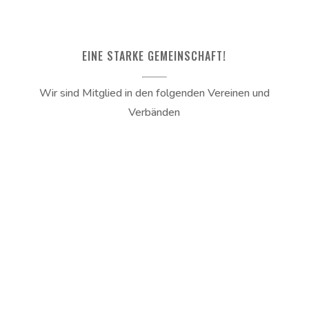
EINE STARKE GEMEINSCHAFT!
Wir sind Mitglied in den folgenden Vereinen und
Verbänden