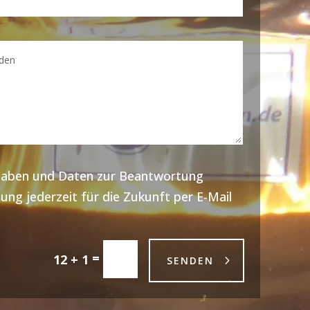
ngaben und Daten zur Beantwortung
ung jederzeit für die Zukunft per E-Mail
=
12 + 1
SENDEN