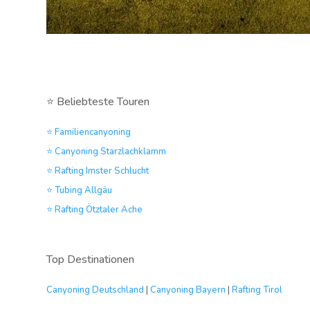
⭐ Beliebteste Touren
⭐ Familiencanyoning
⭐ Canyoning Starzlachklamm
⭐ Rafting Imster Schlucht
⭐ Tubing Allgäu
⭐ Rafting Ötztaler Ache
Top Destinationen
Canyoning Deutschland
|
Canyoning Bayern
|
Rafting Tirol