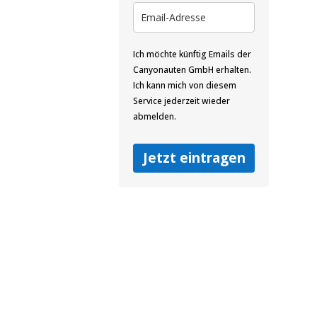
Ich möchte künftig Emails der
Canyonauten GmbH erhalten.
Ich kann mich von diesem
Service jederzeit wieder
abmelden.
Jetzt eintragen