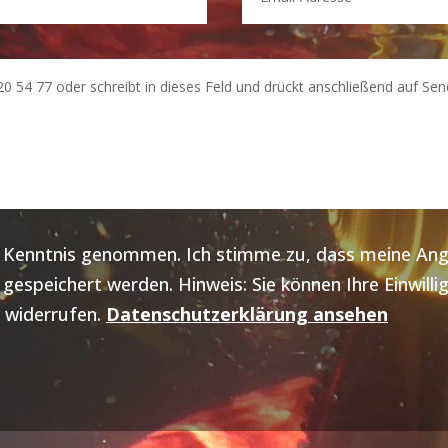
ur Kenntnis genommen. Ich stimme zu, dass meine A
espeichert werden. Hinweis: Sie können Ihre Einwillig
 widerrufen.
Datenschutzerklärung ansehen