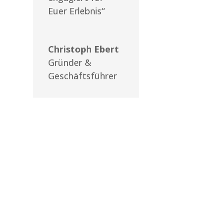
Euer Erlebnis“
Christoph Ebert
Gründer &
Geschäftsführer