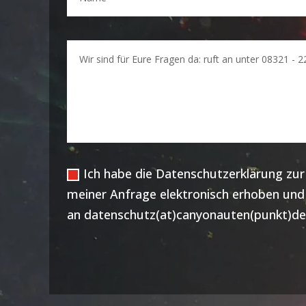
Ich habe die Datenschutzerklärung z
meiner Anfrage elektronisch erhoben und g
an datenschutz(at)canyonauten(punkt)de