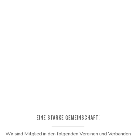
EINE STARKE GEMEINSCHAFT!
Wir sind Mitglied in den folgenden Vereinen und Verbänden