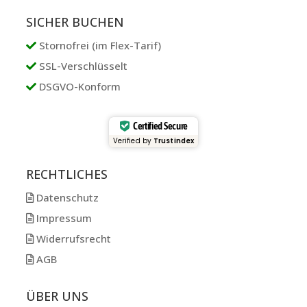
SICHER BUCHEN
Stornofrei (im Flex-Tarif)
SSL-Verschlüsselt
DSGVO-Konform
Certified Secure
Verified by
Trustindex
RECHTLICHES
Datenschutz
Impressum
Widerrufsrecht
AGB
ÜBER UNS