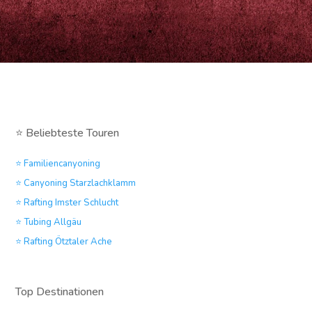
⭐ Beliebteste Touren
⭐ Familiencanyoning
⭐ Canyoning Starzlachklamm
⭐ Rafting Imster Schlucht
⭐ Tubing Allgäu
⭐ Rafting Ötztaler Ache
Top Destinationen