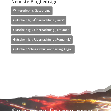
Neueste Blogbeiträge
Wintererlebnis Gutscheine
Gutschein Iglu-Übernachtung „Suite“
Gutschein Iglu-Übernachtung „Träume“
Gutschein Iglu-Übernachtung „Romantik“
Gutschein Schneeschuhwanderung Allgäu