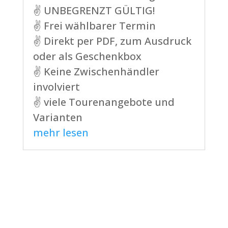
✌ UNBEGRENZT GÜLTIG!
✌ Frei wählbarer Termin
✌ Direkt per PDF, zum Ausdruck
oder als Geschenkbox
✌ Keine Zwischenhändler
involviert
✌ viele Tourenangebote und
Varianten
mehr lesen