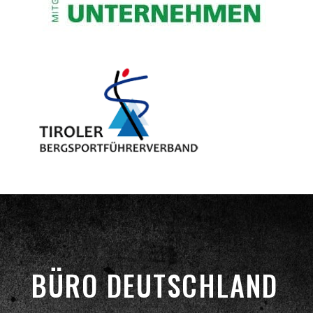
BÜRO DEUTSCHLAND