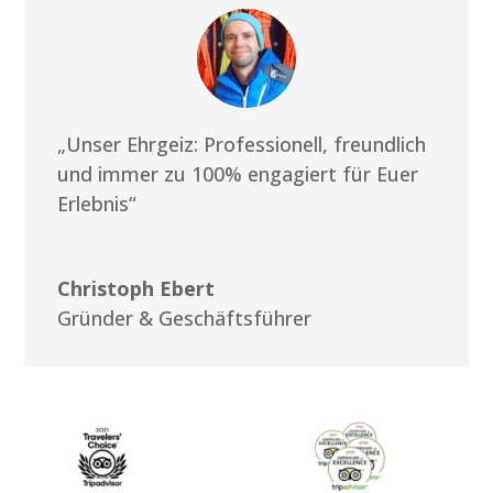
„Unser Ehrgeiz: Professionell, freundlich
und immer zu 100% engagiert für Euer
Erlebnis“
Christoph Ebert
Gründer & Geschäftsführer