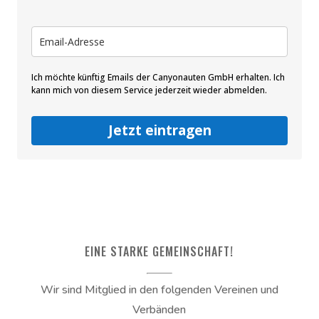
Ich möchte künftig Emails der Canyonauten GmbH erhalten. Ich
kann mich von diesem Service jederzeit wieder abmelden.
Jetzt eintragen
EINE STARKE GEMEINSCHAFT!
Wir sind Mitglied in den folgenden Vereinen und
Verbänden