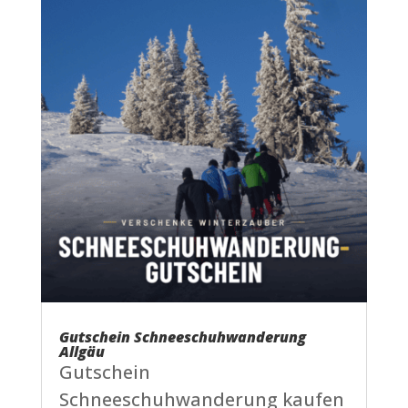
Gutschein Schneeschuhwanderung
Allgäu
Gutschein
Schneeschuhwanderung kaufen