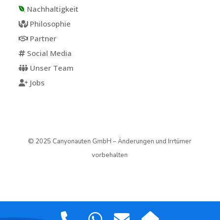
Nachhaltigkeit
Philosophie
Partner
Social Media
Unser Team
Jobs
© 2025 Canyonauten GmbH – Änderungen und Irrtümer
vorbehalten