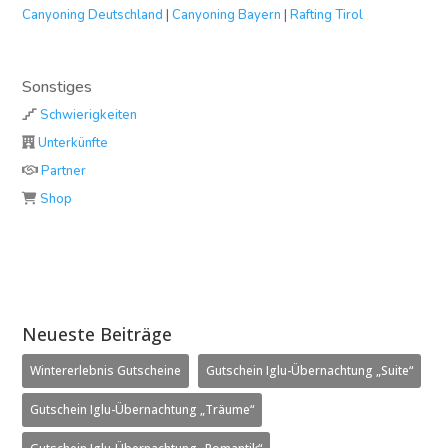
Canyoning Deutschland
|
Canyoning Bayern
|
Rafting Tirol
Sonstiges
Schwierigkeiten
Unterkünfte
Partner
Shop
Neueste Beiträge
Wintererlebnis Gutscheine
Gutschein Iglu-Übernachtung „Suite“
Gutschein Iglu-Übernachtung „Träume“