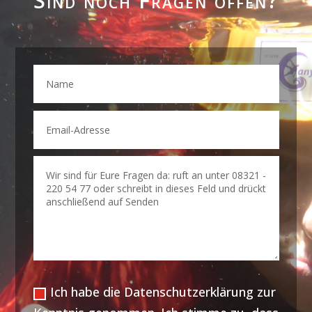
Sind noch Fragen offen?
Ich habe die Datenschutzerklärung zur