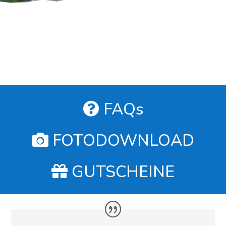
FAQs
FOTODOWNLOAD
GUTSCHEINE