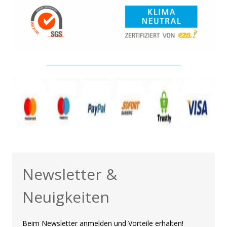
Newsletter &
Neuigkeiten
Beim Newsletter anmelden und Vorteile erhalten!