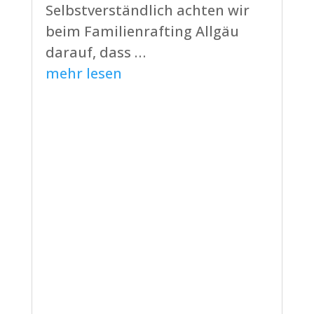
Selbstverständlich achten wir
beim Familienrafting Allgäu
darauf, dass …
mehr lesen