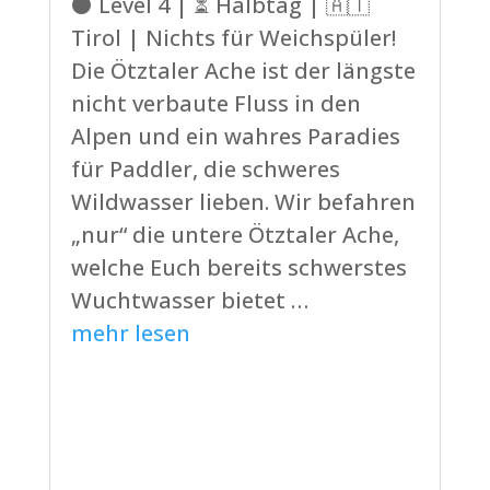
⚫ Level 4 | ⏳ Halbtag | 🇦🇹
Tirol | Nichts für Weichspüler!
Die Ötztaler Ache ist der längste
nicht verbaute Fluss in den
Alpen und ein wahres Paradies
für Paddler, die schweres
Wildwasser lieben. Wir befahren
„nur“ die untere Ötztaler Ache,
welche Euch bereits schwerstes
Wuchtwasser bietet …
mehr lesen