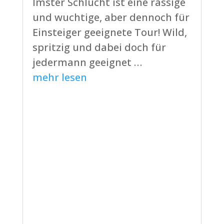
Imster Schlucht ist eine rassige
und wuchtige, aber dennoch für
Einsteiger geeignete Tour! Wild,
spritzig und dabei doch für
jedermann geeignet …
mehr lesen