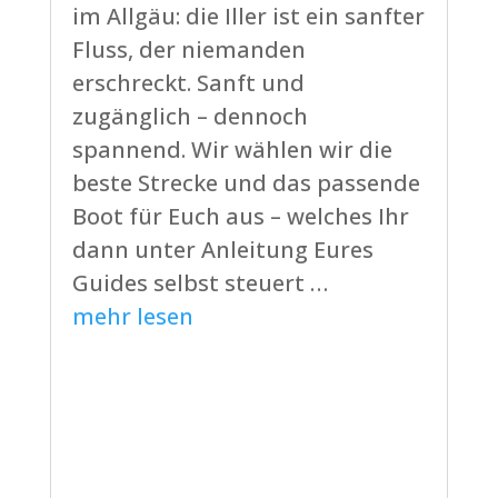
im Allgäu: die Iller ist ein sanfter
Fluss, der niemanden
erschreckt. Sanft und
zugänglich – dennoch
spannend. Wir wählen wir die
beste Strecke und das passende
Boot für Euch aus – welches Ihr
dann unter Anleitung Eures
Guides selbst steuert …
mehr lesen