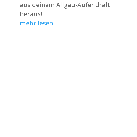
aus deinem Allgäu-Aufenthalt
heraus!
mehr lesen