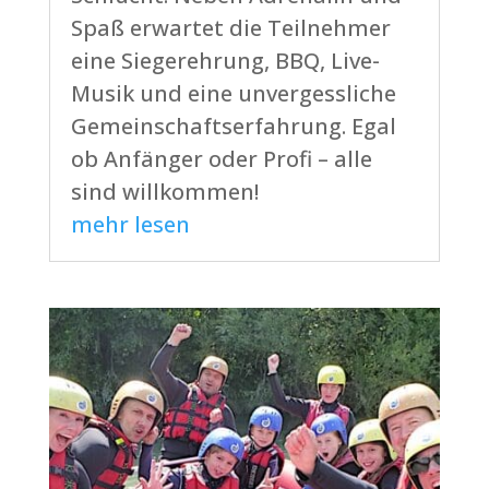
Spaß erwartet die Teilnehmer
eine Siegerehrung, BBQ, Live-
Musik und eine unvergessliche
Gemeinschaftserfahrung. Egal
ob Anfänger oder Profi – alle
sind willkommen!
mehr lesen