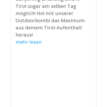
Tirol sogar am selben Tag
möglich! Hol mit unserer
Outdoorkombi das Maximum
aus deinem Tirol-Aufenthalt
heraus!
mehr lesen