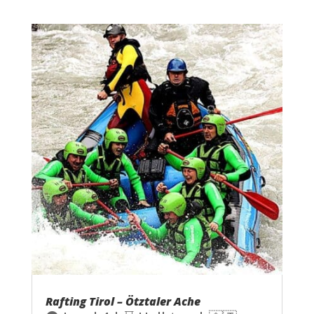
Rafting Tirol – Ötztaler Ache