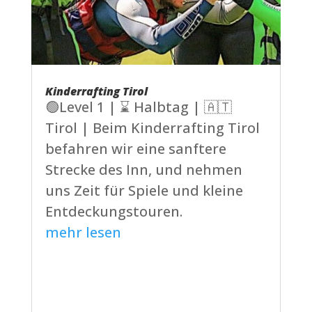
Kinderrafting Tirol
🟢Level 1 | ⌛ Halbtag | 🇦🇹
Tirol | Beim Kinderrafting Tirol
befahren wir eine sanftere
Strecke des Inn, und nehmen
uns Zeit für Spiele und kleine
Entdeckungstouren.
mehr lesen