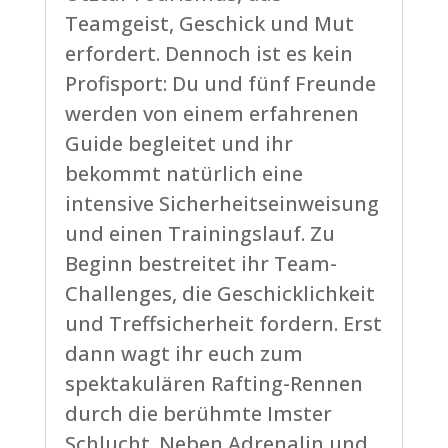
Teamgeist, Geschick und Mut
erfordert. Dennoch ist es kein
Profisport: Du und fünf Freunde
werden von einem erfahrenen
Guide begleitet und ihr
bekommt natürlich eine
intensive Sicherheitseinweisung
und einen Trainingslauf. Zu
Beginn bestreitet ihr Team-
Challenges, die Geschicklichkeit
und Treffsicherheit fordern. Erst
dann wagt ihr euch zum
spektakulären Rafting-Rennen
durch die berühmte Imster
Schlucht. Neben Adrenalin und