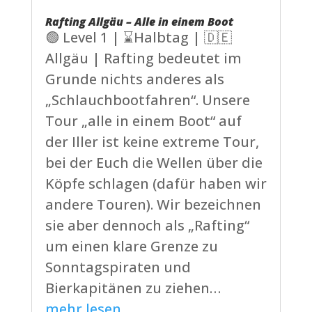
Rafting Allgäu – Alle in einem Boot
🟢 Level 1 | ⌛Halbtag | 🇩🇪
Allgäu | Rafting bedeutet im
Grunde nichts anderes als
„Schlauchbootfahren“. Unsere
Tour „alle in einem Boot“ auf
der Iller ist keine extreme Tour,
bei der Euch die Wellen über die
Köpfe schlagen (dafür haben wir
andere Touren). Wir bezeichnen
sie aber dennoch als „Rafting“
um einen klare Grenze zu
Sonntagspiraten und
Bierkapitänen zu ziehen…
mehr lesen