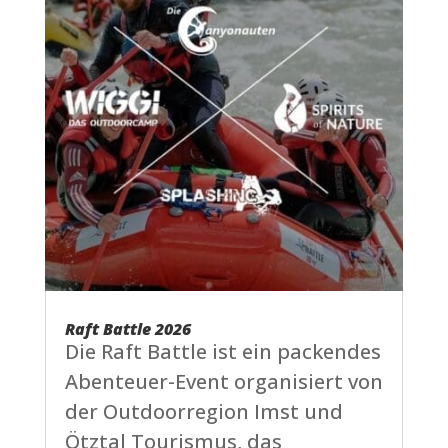
Raft Battle 2026
Die Raft Battle ist ein packendes
Abenteuer-Event organisiert von
der Outdoorregion Imst und
Ötztal Tourismus, das