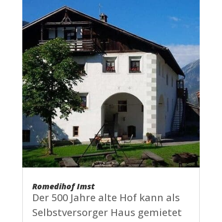
Romedihof Imst
Der 500 Jahre alte Hof kann als
Selbstversorger Haus gemietet