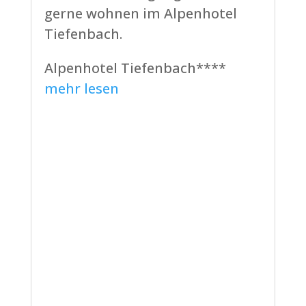
gerne wohnen im Alpenhotel
Tiefenbach.
Alpenhotel Tiefenbach****
mehr lesen