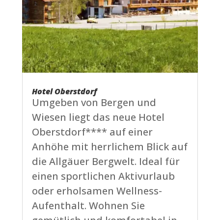
Hotel Oberstdorf
Umgeben von Bergen und
Wiesen liegt das neue Hotel
Oberstdorf**** auf einer
Anhöhe mit herrlichem Blick auf
die Allgäuer Bergwelt. Ideal für
einen sportlichen Aktivurlaub
oder erholsamen Wellness-
Aufenthalt. Wohnen Sie