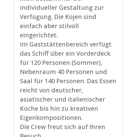
individueller Gestaltung zur
Verfügung. Die Kojen sind
einfach aber stilvoll
eingerichtet.
Im Gaststättenbereich verfügt
das Schiff über ein Vorderdeck
für 120 Personen (Sommer),
Nebenraum 40 Personen und
Saal für 140 Personen. Das Essen
reicht von deutscher,
asiatischer und italienischer
Küche bis hin zu kreativen
Eigenkompositionen.
Die Crew freut sich auf Ihren
Besuch.