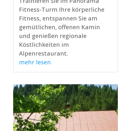
Trainieren Sie im Panorama
Fitness-Turm Ihre körperliche
Fitness, entspannen Sie am
gemütlichen, offenen Kamin
und genießen regionale
Köstlichkeiten im
Alpenrestaurant.
mehr lesen