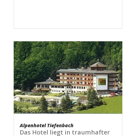
Alpenhotel Tiefenbach
Das Hotel liegt in traumhafter