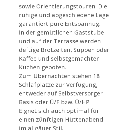
sowie Orientierungstouren. Die
ruhige und abgeschiedene Lage
garantiert pure Entspannug.
In der gemütlichen Gaststube
und auf der Terrasse werden
deftige Brotzeiten, Suppen oder
Kaffee und selbstgemachter
Kuchen geboten.
Zum Übernachten stehen 18
Schlafplätze zur Verfügung,
entweder auf Selbstversorger
Basis oder Ü/F bzw. Ü/HP.
Eignet sich auch optimal für
einen zünftigen Hüttenabend
im allgäuer Stil.