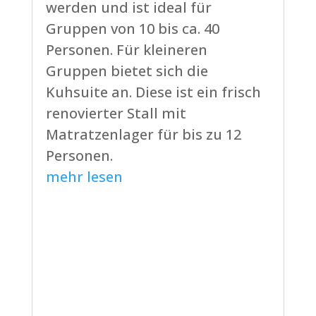
werden und ist ideal für
Gruppen von 10 bis ca. 40
Personen. Für kleineren
Gruppen bietet sich die
Kuhsuite an. Diese ist ein frisch
renovierter Stall mit
Matratzenlager für bis zu 12
Personen.
mehr lesen