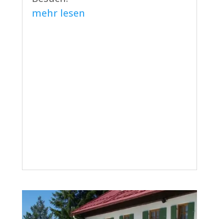
mehr lesen