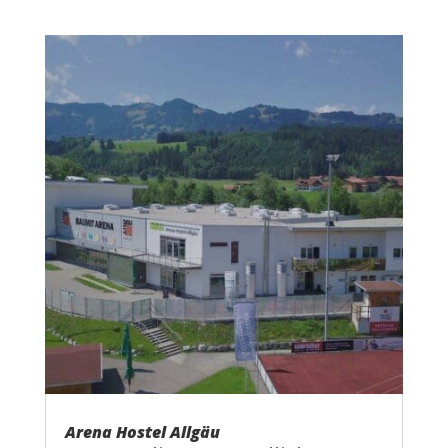
Arena Hostel Allgäu