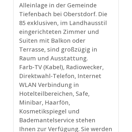
Alleinlage in der Gemeinde
Tiefenbach bei Oberstdorf. Die
85 exklusiven, im Landhausstil
eingerichteten Zimmer und
Suiten mit Balkon oder
Terrasse, sind großzügig in
Raum und Ausstattung.
Farb-TV (Kabel), Radiowecker,
Direktwahl-Telefon, Internet
WLAN Verbindung in
Hotelteilbereichen, Safe,
Minibar, Haarfön,
Kosmetikspiegel und
Bademantelservice stehen
Ihnen zur Verfügung. Sie werden