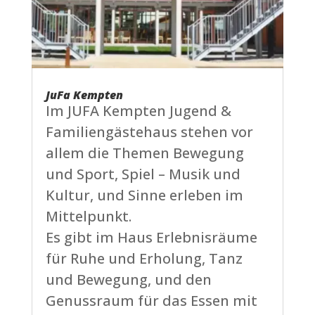
JuFa Kempten
Im JUFA Kempten Jugend &
Familiengästehaus stehen vor
allem die Themen Bewegung
und Sport, Spiel – Musik und
Kultur, und Sinne erleben im
Mittelpunkt.
Es gibt im Haus Erlebnisräume
für Ruhe und Erholung, Tanz
und Bewegung, und den
Genussraum für das Essen mit