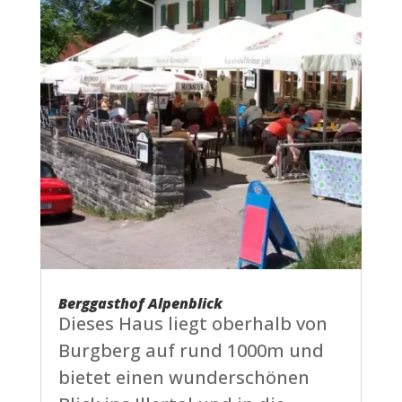
Berggasthof Alpenblick
Dieses Haus liegt oberhalb von
Burgberg auf rund 1000m und
bietet einen wunderschönen