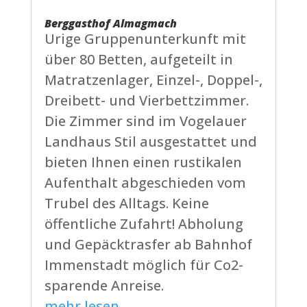
Berggasthof Almagmach
Urige Gruppenunterkunft mit
über 80 Betten, aufgeteilt in
Matratzenlager, Einzel-, Doppel-,
Dreibett- und Vierbettzimmer.
Die Zimmer sind im Vogelauer
Landhaus Stil ausgestattet und
bieten Ihnen einen rustikalen
Aufenthalt abgeschieden vom
Trubel des Alltags. Keine
öffentliche Zufahrt! Abholung
und Gepäcktrasfer ab Bahnhof
Immenstadt möglich für Co2-
sparende Anreise.
mehr lesen