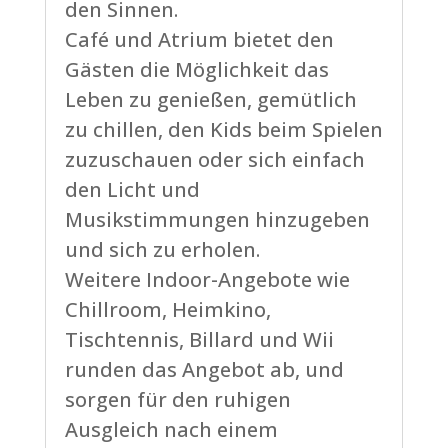
den Sinnen.
Café und Atrium bietet den
Gästen die Möglichkeit das
Leben zu genießen, gemütlich
zu chillen, den Kids beim Spielen
zuzuschauen oder sich einfach
den Licht und
Musikstimmungen hinzugeben
und sich zu erholen.
Weitere Indoor-Angebote wie
Chillroom, Heimkino,
Tischtennis, Billard und Wii
runden das Angebot ab, und
sorgen für den ruhigen
Ausgleich nach einem