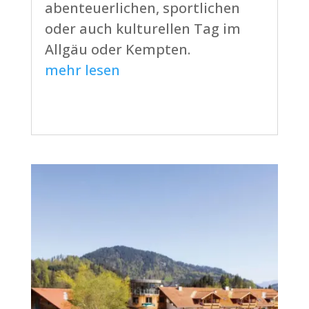
abenteuerlichen, sportlichen
oder auch kulturellen Tag im
Allgäu oder Kempten.
mehr lesen