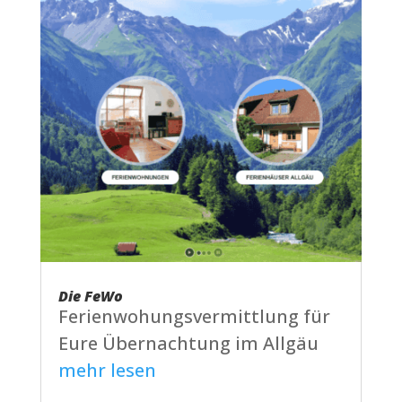
Die FeWo
Ferienwohungsvermittlung für
Eure Übernachtung im Allgäu
mehr lesen