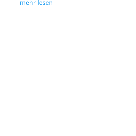
mehr lesen