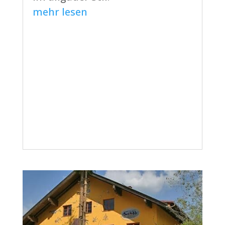
mehr lesen