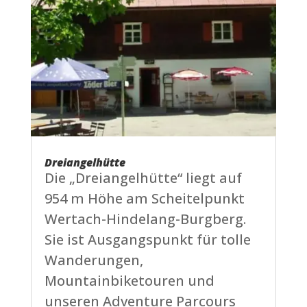
Dreiangelhütte
Die „Dreiangelhütte“ liegt auf
954 m Höhe am Scheitelpunkt
Wertach-Hindelang-Burgberg.
Sie ist Ausgangspunkt für tolle
Wanderungen,
Mountainbiketouren und
unseren Adventure Parcours