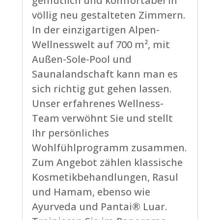
gemütlich und komfortabel in
völlig neu gestalteten Zimmern.
In der einzigartigen Alpen-
Wellnesswelt auf 700 m², mit
Außen-Sole-Pool und
Saunalandschaft kann man es
sich richtig gut gehen lassen.
Unser erfahrenes Wellness-
Team verwöhnt Sie und stellt
Ihr persönliches
Wohlfühlprogramm zusammen.
Zum Angebot zählen klassische
Kosmetikbehandlungen, Rasul
und Hamam, ebenso wie
Ayurveda und Pantai® Luar.