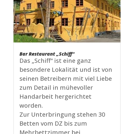
Bar Restaurant „Schiff“
Das „Schiff“ ist eine ganz
besondere Lokalität und ist von
seinen Betreibern mit viel Liebe
zum Detail in mühevoller
Handarbeit hergerichtet
worden.
Zur Unterbringung stehen 30
Betten vom DZ bis zum
Mehrbettzimmer bei