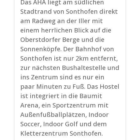
Das AHA liegt am südlichen
Stadtrand von Sonthofen direkt
am Radweg an der Iller mit
einem herrlichen Blick auf die
Oberstdorfer Berge und die
Sonnenköpfe. Der Bahnhof von
Sonthofen ist nur 2km entfernt,
zur nächsten Bushaltestelle und
ins Zentrum sind es nur ein
paar Minuten zu Fuß. Das Hostel
ist integriert in die Baumit
Arena, ein Sportzentrum mit
Außenfußballplätzen, Indoor
Soccer, Indoor Golf und dem
Kletterzentrum Sonthofen.