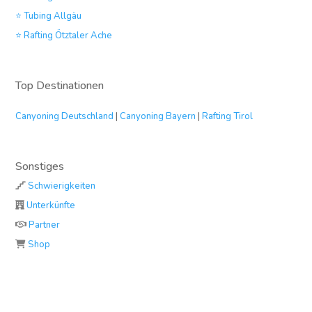
⭐ Tubing Allgäu
⭐ Rafting Ötztaler Ache
Top Destinationen
Canyoning Deutschland
|
Canyoning Bayern
|
Rafting Tirol
Sonstiges
Schwierigkeiten
Unterkünfte
Partner
Shop