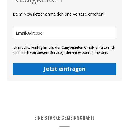
Beim Newsletter anmelden und Vorteile erhalten!
Ich möchte künftig Emails der Canyonauten GmbH erhalten. Ich
kann mich von diesem Service jederzeit wieder abmelden.
Jetzt eintragen
EINE STARKE GEMEINSCHAFT!