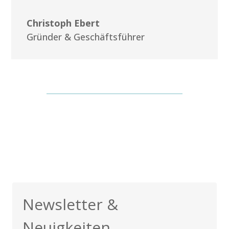
Christoph Ebert
Gründer & Geschäftsführer
Newsletter &
Neuigkeiten