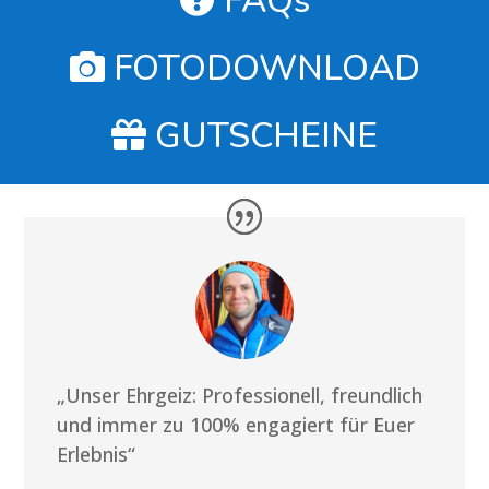
FAQs
FOTODOWNLOAD
GUTSCHEINE
„Unser Ehrgeiz: Professionell, freundlich
und immer zu 100% engagiert für Euer
Erlebnis“