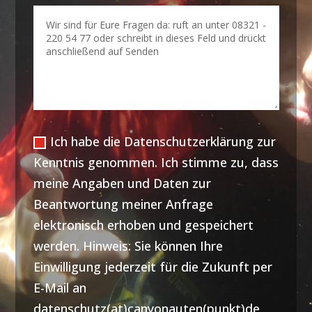
Ich habe die Datenschutzerklärung zur
Kenntnis genommen. Ich stimme zu, dass
meine Angaben und Daten zur
Beantwortung meiner Anfrage
elektronisch erhoben und gespeichert
werden. Hinweis: Sie können Ihre
Einwilligung jederzeit für die Zukunft per
E-Mail an
datenschutz(at)canyonauten(punkt)de