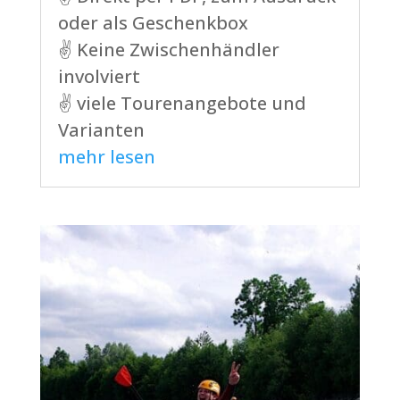
oder als Geschenkbox
✌ Keine Zwischenhändler
involviert
✌ viele Tourenangebote und
Varianten
mehr lesen