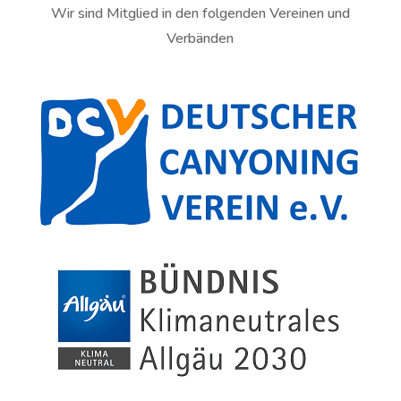
Wir sind Mitglied in den folgenden Vereinen und
Verbänden