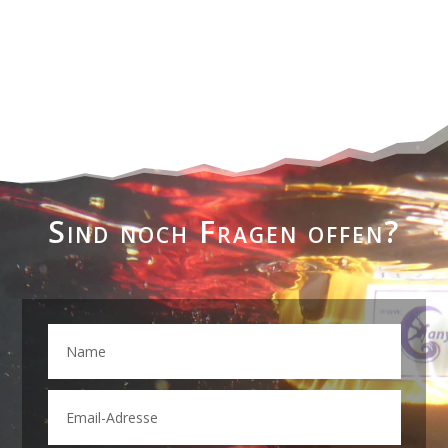
Sind noch Fragen offen?