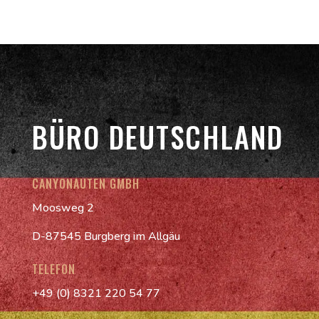
BÜRO DEUTSCHLAND
CANYONAUTEN GMBH
Moosweg 2
D-87545 Burgberg im Allgäu
TELEFON
+49 (0) 8321 220 54 77