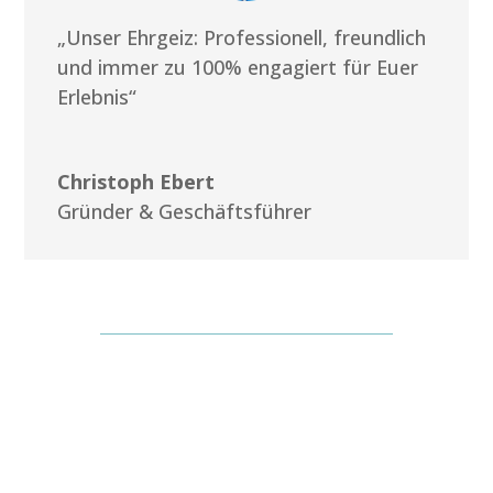
„Unser Ehrgeiz: Professionell, freundlich
und immer zu 100% engagiert für Euer
Erlebnis“
Christoph Ebert
Gründer & Geschäftsführer