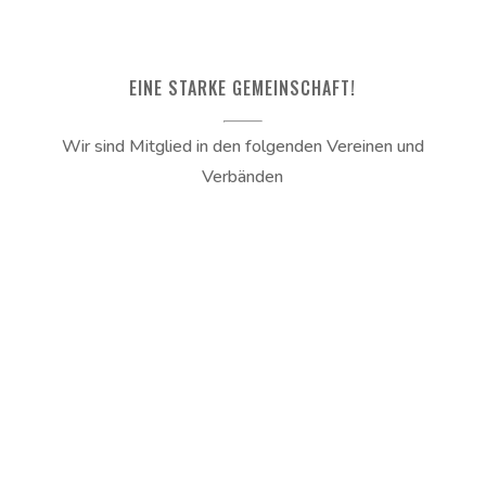
EINE STARKE GEMEINSCHAFT!
Wir sind Mitglied in den folgenden Vereinen und
Verbänden