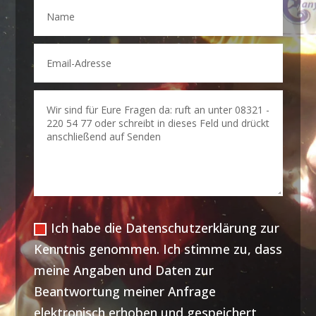
Ich habe die Datenschutzerklärung zur
Kenntnis genommen. Ich stimme zu, dass
meine Angaben und Daten zur
Beantwortung meiner Anfrage
elektronisch erhoben und gespeichert