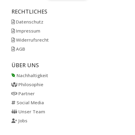
RECHTLICHES
Datenschutz
Impressum
Widerrufsrecht
AGB
ÜBER UNS
Nachhaltigkeit
Philosophie
Partner
Social Media
Unser Team
Jobs