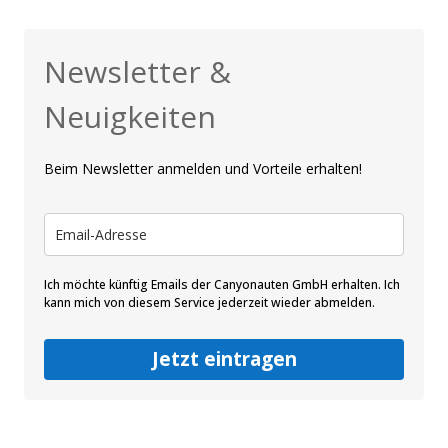
Newsletter &
Neuigkeiten
Beim Newsletter anmelden und Vorteile erhalten!
Ich möchte künftig Emails der Canyonauten GmbH erhalten. Ich
kann mich von diesem Service jederzeit wieder abmelden.
Jetzt eintragen