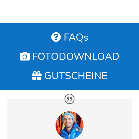
FAQs
FOTODOWNLOAD
GUTSCHEINE