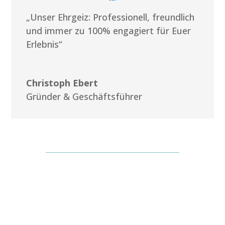
„Unser Ehrgeiz: Professionell, freundlich
und immer zu 100% engagiert für Euer
Erlebnis“
Christoph Ebert
Gründer & Geschäftsführer