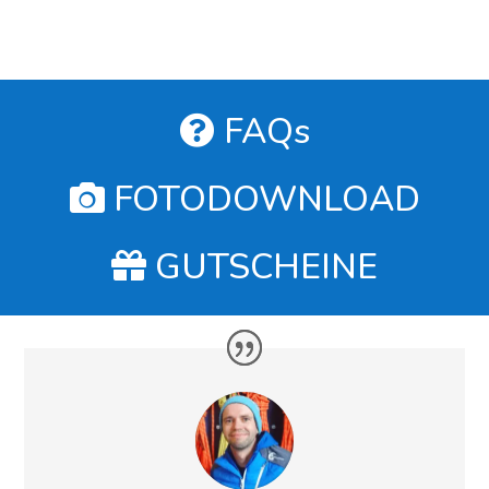
FAQs
FOTODOWNLOAD
GUTSCHEINE