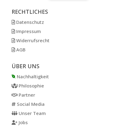
RECHTLICHES
Datenschutz
Impressum
Widerrufsrecht
AGB
ÜBER UNS
Nachhaltigkeit
Philosophie
Partner
Social Media
Unser Team
Jobs