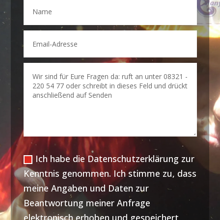
Ich habe die Datenschutzerklärung zur
Kenntnis genommen. Ich stimme zu, dass
meine Angaben und Daten zur
Beantwortung meiner Anfrage
elektronisch erhoben und gespeichert