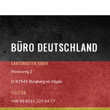
BÜRO DEUTSCHLAND
CANYONAUTEN GMBH
Moosweg 2
D-87545 Burgberg im Allgäu
TELEFON
+49 (0) 8321 220 54 77