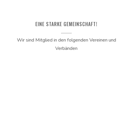
EINE STARKE GEMEINSCHAFT!
Wir sind Mitglied in den folgenden Vereinen und
Verbänden