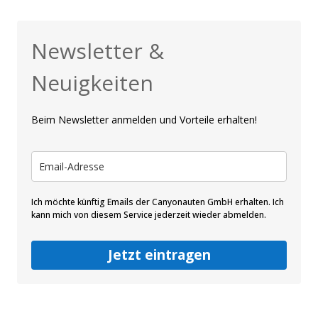
Newsletter &
Neuigkeiten
Beim Newsletter anmelden und Vorteile erhalten!
Ich möchte künftig Emails der Canyonauten GmbH erhalten. Ich
kann mich von diesem Service jederzeit wieder abmelden.
Jetzt eintragen