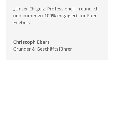
„Unser Ehrgeiz: Professionell, freundlich
und immer zu 100% engagiert für Euer
Erlebnis“
Christoph Ebert
Gründer & Geschäftsführer