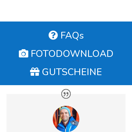
FAQs
FOTODOWNLOAD
GUTSCHEINE