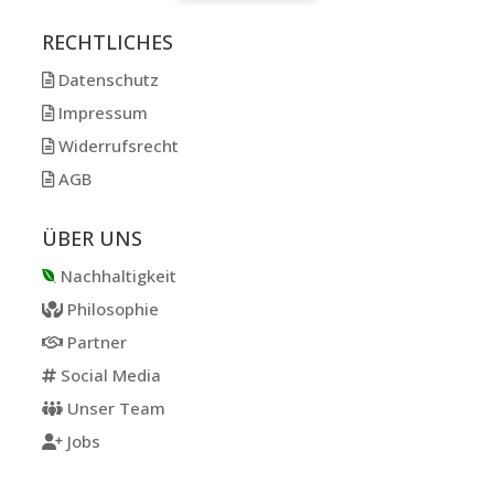
RECHTLICHES
Datenschutz
Impressum
Widerrufsrecht
AGB
ÜBER UNS
Nachhaltigkeit
Philosophie
Partner
Social Media
Unser Team
Jobs