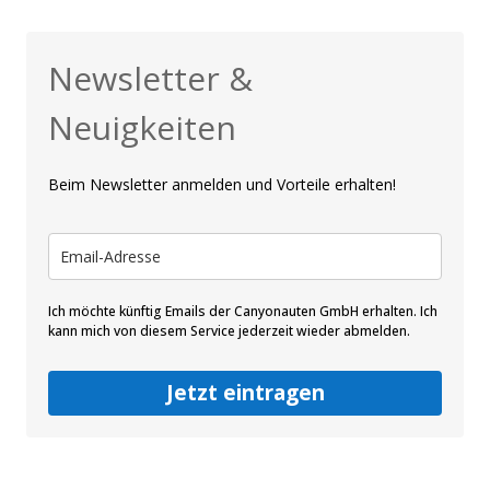
Newsletter &
Neuigkeiten
Beim Newsletter anmelden und Vorteile erhalten!
Ich möchte künftig Emails der Canyonauten GmbH erhalten. Ich
kann mich von diesem Service jederzeit wieder abmelden.
Jetzt eintragen