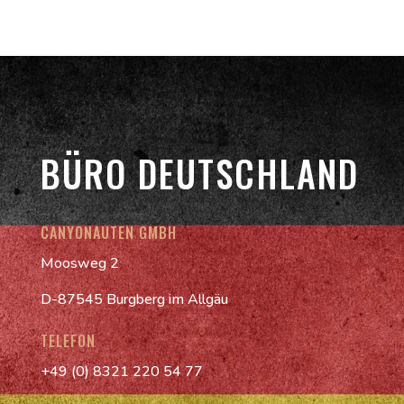
BÜRO DEUTSCHLAND
CANYONAUTEN GMBH
Moosweg 2
D-87545 Burgberg im Allgäu
TELEFON
+49 (0) 8321 220 54 77