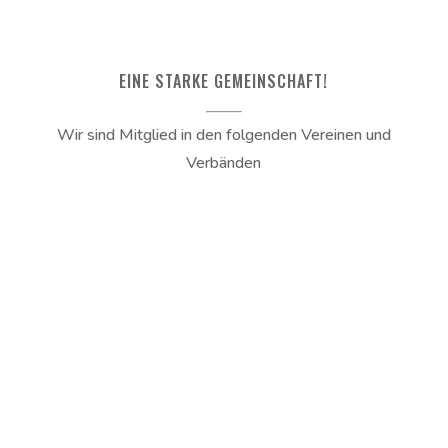
EINE STARKE GEMEINSCHAFT!
Wir sind Mitglied in den folgenden Vereinen und
Verbänden