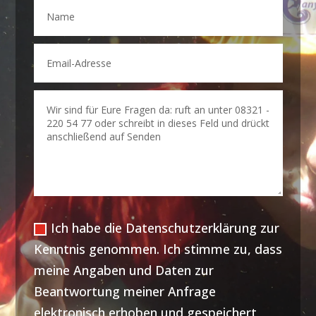
Ich habe die Datenschutzerklärung zur
Kenntnis genommen. Ich stimme zu, dass
meine Angaben und Daten zur
Beantwortung meiner Anfrage
elektronisch erhoben und gespeichert