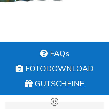
FAQs
FOTODOWNLOAD
GUTSCHEINE