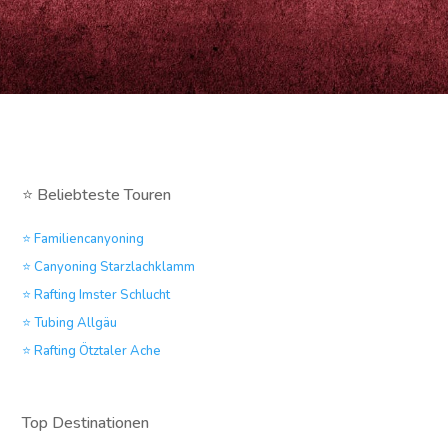
⭐ Beliebteste Touren
⭐ Familiencanyoning
⭐ Canyoning Starzlachklamm
⭐ Rafting Imster Schlucht
⭐ Tubing Allgäu
⭐ Rafting Ötztaler Ache
Top Destinationen