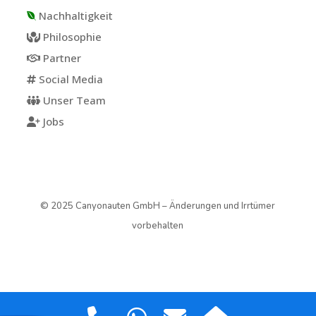
Nachhaltigkeit
Philosophie
Partner
Social Media
Unser Team
Jobs
© 2025 Canyonauten GmbH – Änderungen und Irrtümer
vorbehalten