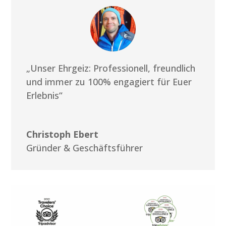
„Unser Ehrgeiz: Professionell, freundlich
und immer zu 100% engagiert für Euer
Erlebnis“
Christoph Ebert
Gründer & Geschäftsführer