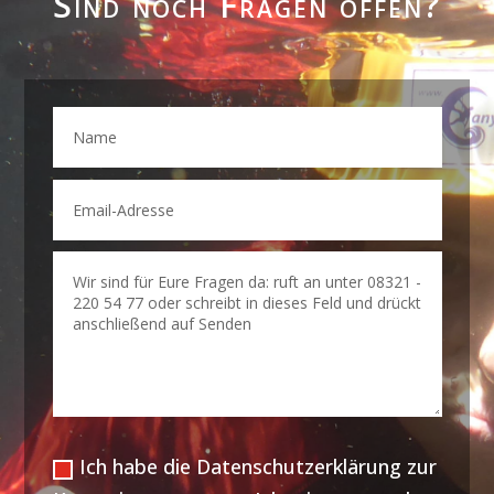
Sind noch Fragen offen?
Ich habe die Datenschutzerklärung zur