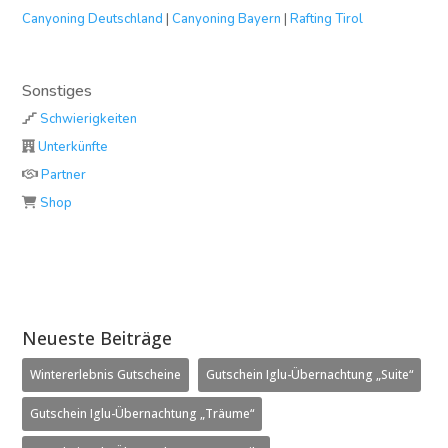
Canyoning Deutschland
|
Canyoning Bayern
|
Rafting Tirol
Sonstiges
Schwierigkeiten
Unterkünfte
Partner
Shop
Neueste Beiträge
Wintererlebnis Gutscheine
Gutschein Iglu-Übernachtung „Suite“
Gutschein Iglu-Übernachtung „Träume“