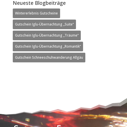
Neueste Blogbeiträge
Wintererlebnis Gutscheine
Gutschein Iglu-Übernachtung „Suite“
Gutschein Iglu-Übernachtung „Träume“
Gutschein Iglu-Übernachtung „Romantik“
Gutschein Schneeschuhwanderung Allgäu