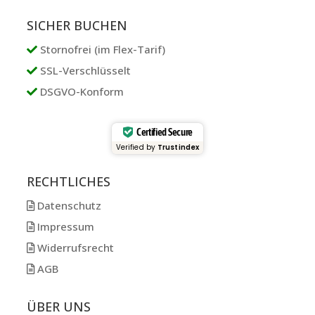
SICHER BUCHEN
Stornofrei (im Flex-Tarif)
SSL-Verschlüsselt
DSGVO-Konform
Certified Secure
Verified by
Trustindex
RECHTLICHES
Datenschutz
Impressum
Widerrufsrecht
AGB
ÜBER UNS