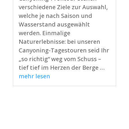
verschiedene Ziele zur Auswahl,
welche je nach Saison und
Wasserstand ausgewählt
werden. Einmalige
Naturerlebnisse: bei unseren
Canyoning-Tagestouren seid Ihr
„so richtig“ weg vom Schuss –
tief tief im Herzen der Berge …
mehr lesen