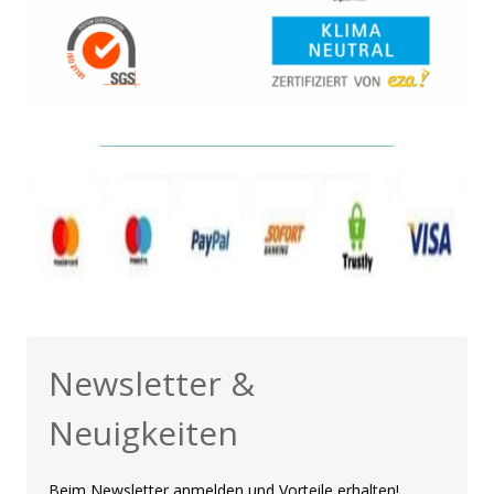
Newsletter &
Neuigkeiten
Beim Newsletter anmelden und Vorteile erhalten!