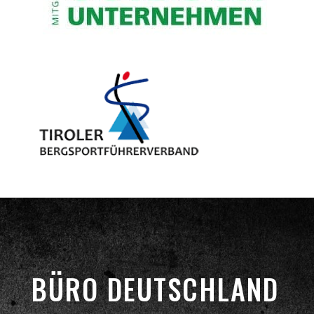
BÜRO DEUTSCHLAND