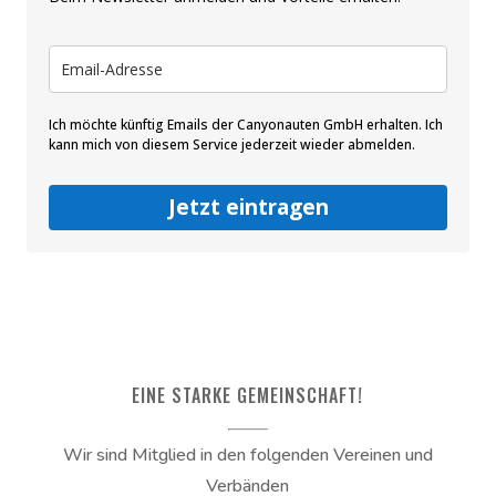
Ich möchte künftig Emails der Canyonauten GmbH erhalten. Ich
kann mich von diesem Service jederzeit wieder abmelden.
Jetzt eintragen
EINE STARKE GEMEINSCHAFT!
Wir sind Mitglied in den folgenden Vereinen und
Verbänden