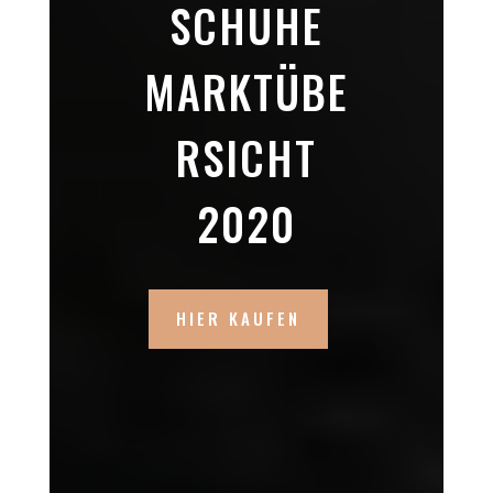
SCHUHE
MARKTÜBE
RSICHT
2020
HIER KAUFEN