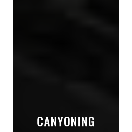
CANYONING