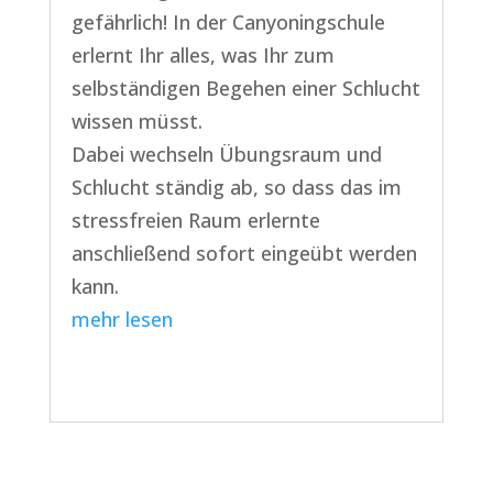
gefährlich! In der Canyoningschule
erlernt Ihr alles, was Ihr zum
selbständigen Begehen einer Schlucht
wissen müsst.
Dabei wechseln Übungsraum und
Schlucht ständig ab, so dass das im
stressfreien Raum erlernte
anschließend sofort eingeübt werden
kann.
mehr lesen