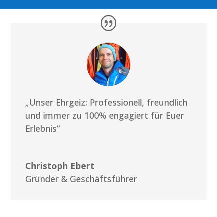
„Unser Ehrgeiz: Professionell, freundlich
und immer zu 100% engagiert für Euer
Erlebnis“
Christoph Ebert
Gründer & Geschäftsführer