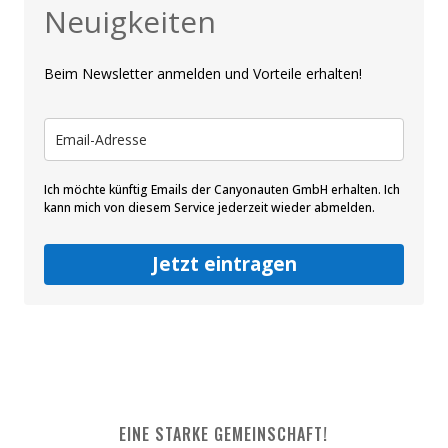
Neuigkeiten
Beim Newsletter anmelden und Vorteile erhalten!
Ich möchte künftig Emails der Canyonauten GmbH erhalten. Ich
kann mich von diesem Service jederzeit wieder abmelden.
Jetzt eintragen
EINE STARKE GEMEINSCHAFT!