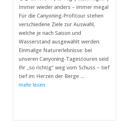
Immer wieder anders – immer mega!
Für die Canyoning-Profitour stehen
verschiedene Ziele zur Auswahl,
welche je nach Saison und
Wasserstand ausgewählt werden.
Einmalige Naturerlebnisse: bei
unseren Canyoning-Tagestouren seid
Ihr „so richtig“ weg vom Schuss – tief
tief im Herzen der Berge …
mehr lesen