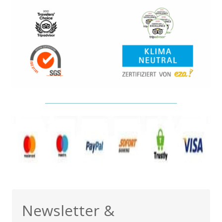
Newsletter &