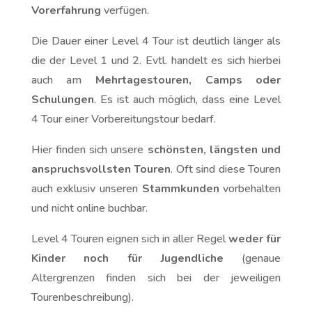
Vorerfahrung
verfügen.
Die Dauer einer Level 4 Tour ist deutlich länger als
die der Level 1 und 2. Evtl. handelt es sich hierbei
auch am
Mehrtagestouren, Camps oder
Schulungen
. Es ist auch möglich, dass eine Level
4 Tour einer Vorbereitungstour bedarf.
Hier finden sich unsere
schönsten, längsten und
anspruchsvollsten Touren
. Oft sind diese Touren
auch exklusiv unseren
Stammkunden
vorbehalten
und nicht online buchbar.
Level 4 Touren eignen sich in aller Regel
weder für
Kinder noch für Jugendliche
(genaue
Altergrenzen finden sich bei der jeweiligen
Tourenbeschreibung).