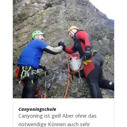
Canyoningschule
Canyoning ist geil! Aber ohne das
notwendige Können auch sehr