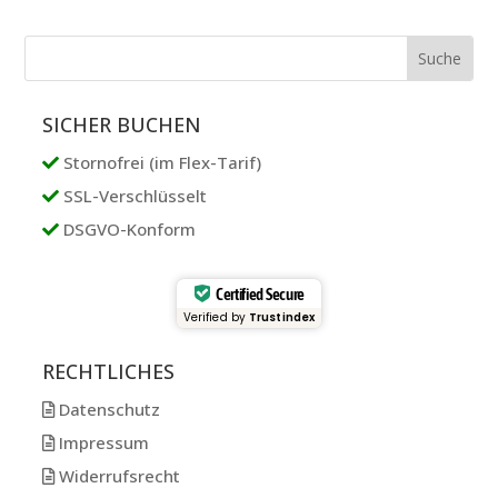
SICHER BUCHEN
Stornofrei (im Flex-Tarif)
SSL-Verschlüsselt
DSGVO-Konform
Certified Secure
Verified by
Trustindex
RECHTLICHES
Datenschutz
Impressum
Widerrufsrecht