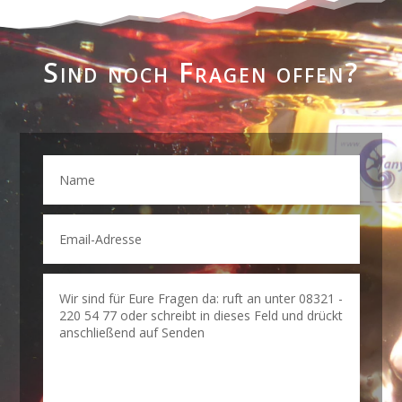
Sind noch Fragen offen?