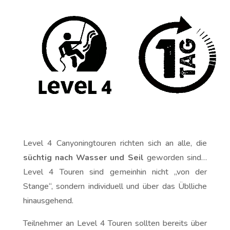
Level 4 Canyoningtouren richten sich an alle, die
süchtig nach Wasser und Seil
geworden sind…
Level 4 Touren sind gemeinhin nicht „von der
Stange“, sondern individuell und über das Üblliche
hinausgehend.
Teilnehmer an Level 4 Touren sollten bereits über