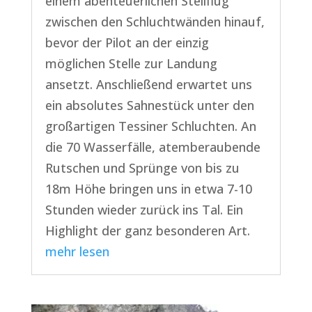
einem abenteuerlichen Steilflug
zwischen den Schluchtwänden hinauf,
bevor der Pilot an der einzig
möglichen Stelle zur Landung
ansetzt. Anschließend erwartet uns
ein absolutes Sahnestück unter den
großartigen Tessiner Schluchten. An
die 70 Wasserfälle, atemberaubende
Rutschen und Sprünge von bis zu
18m Höhe bringen uns in etwa 7-10
Stunden wieder zurück ins Tal. Ein
Highlight der ganz besonderen Art.
mehr lesen