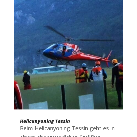
Helicanyoning Tessin
Beim Helicanyoning Tessin geht es in