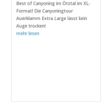
Best of Canyoning im Ötztal im XL-
Format! Die Canyoningtour
Auerklamm Extra Large lässt kein
Auge trocken!
mehr lesen