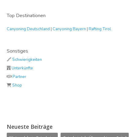
Top Destinationen
Canyoning Deutschland
|
Canyoning Bayern
|
Rafting Tirol
Sonstiges
Schwierigkeiten
Unterkünfte
Partner
Shop
Neueste Beiträge