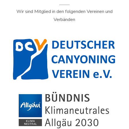
Wir sind Mitglied in den folgenden Vereinen und
Verbänden