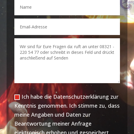
Ich habe die Datenschutzerklärung zur
Kenntnis genommen. Ich stimme zu, dass
meine Angaben und Daten zur
Beantwortung meiner Anfrage
elektronisch erhoben und gespeichert