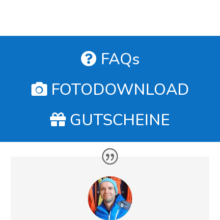
FAQs
FOTODOWNLOAD
GUTSCHEINE