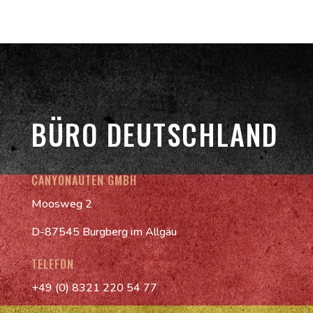
BÜRO DEUTSCHLAND
CANYONAUTEN GMBH
Moosweg 2
D-87545 Burgberg im Allgäu
TELEFON
+49 (0) 8321 220 54 77