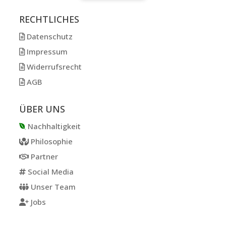
RECHTLICHES
Datenschutz
Impressum
Widerrufsrecht
AGB
ÜBER UNS
Nachhaltigkeit
Philosophie
Partner
Social Media
Unser Team
Jobs