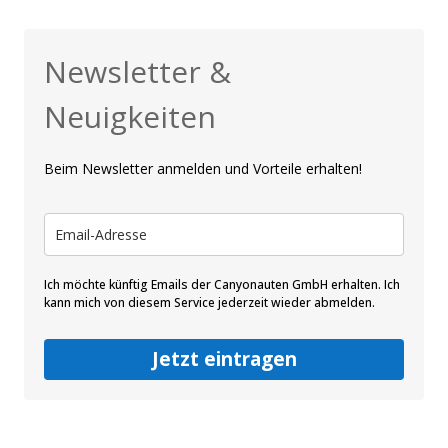
Newsletter &
Neuigkeiten
Beim Newsletter anmelden und Vorteile erhalten!
Ich möchte künftig Emails der Canyonauten GmbH erhalten. Ich
kann mich von diesem Service jederzeit wieder abmelden.
Jetzt eintragen