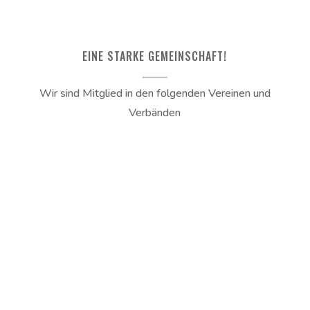
EINE STARKE GEMEINSCHAFT!
Wir sind Mitglied in den folgenden Vereinen und
Verbänden