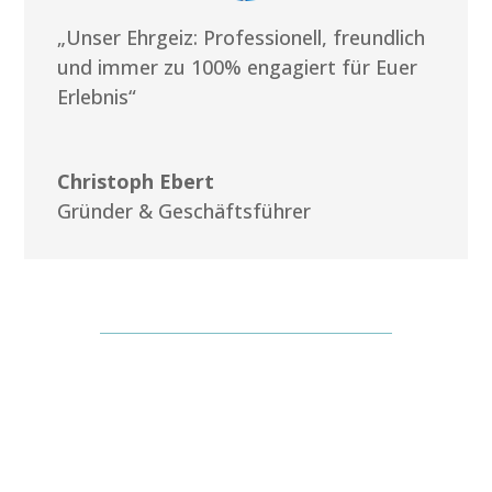
„Unser Ehrgeiz: Professionell, freundlich
und immer zu 100% engagiert für Euer
Erlebnis“
Christoph Ebert
Gründer & Geschäftsführer